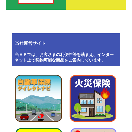
当社運営サイト
当ＨＰでは、お客さまの利便性等を踏まえ、インター
ネット上で契約可能な商品をご案内しています。