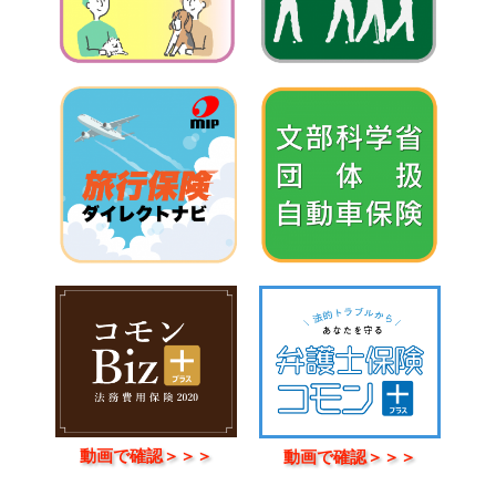
動画で確認＞＞＞
動画で確認＞＞＞