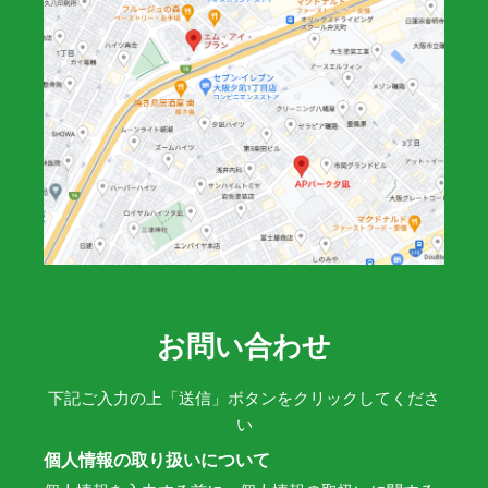
お問い合わせ
下記ご入力の上「送信」ボタンをクリックしてくださ
い
個人情報の取り扱いについて