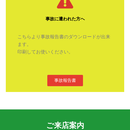
事故に遭われた方へ
こちらより事故報告書のダウンロードが出来
ます。
印刷してお使いください。
事故報告書
ご来店案内