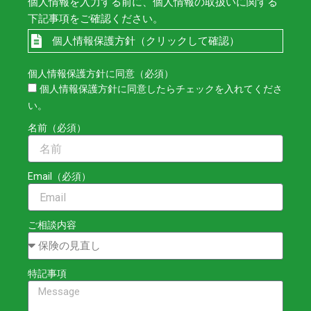
個人情報を入力する前に、個人情報の取扱いに関する
下記事項をご確認ください。
個人情報保護方針（クリックして確認）
個人情報保護方針に同意（必須）
個人情報保護方針に同意したらチェックを入れてくださ
い。
名前（必須）
Email（必須）
ご相談内容
特記事項