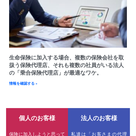
生命保険に加入する場合、複数の保険会社を取
扱う保険代理店、それも複数の社員がいる法人
の「乗合保険代理店」が最適なワケ。
情報を確認する »
個人のお客様
法人のお客様
保険に加入しようと思って
私達は「お客さまの代理