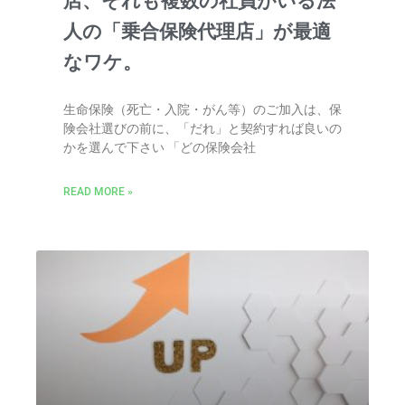
店、それも複数の社員がいる法
人の「乗合保険代理店」が最適
なワケ。
生命保険（死亡・入院・がん等）のご加入は、保
険会社選びの前に、「だれ」と契約すれば良いの
かを選んで下さい 「どの保険会社
READ MORE »