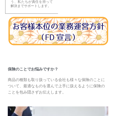
う、私たちが責任を持って
解決までサポートします。
保険のことでお悩みですか？
商品の種類も取り扱っている会社も様々な保険のことに
ついて、最適なものを選んで上手に扱えるように保険の
ことを包み隠さずお伝えします。