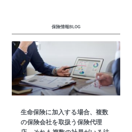
保険情報BLOG
生命保険に加入する場合、複数
の保険会社を取扱う保険代理