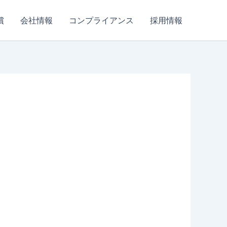
償
会社情報
コンプライアンス
採用情報