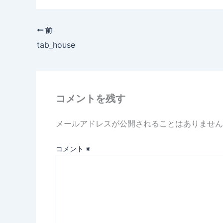
前
tab_house
コメントを残す
メールアドレスが公開されることはありません
コメント
※