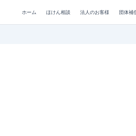
ホーム
ほけん相談
法人のお客様
団体補