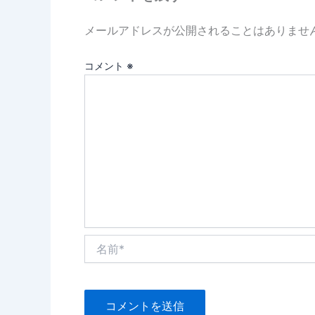
メールアドレスが公開されることはありませ
コメント
※
名
前
*