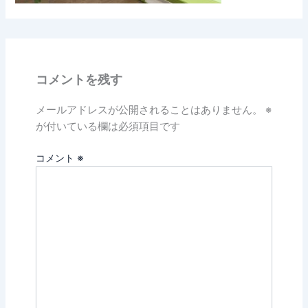
コメントを残す
メールアドレスが公開されることはありません。
※
が付いている欄は必須項目です
コメント
※