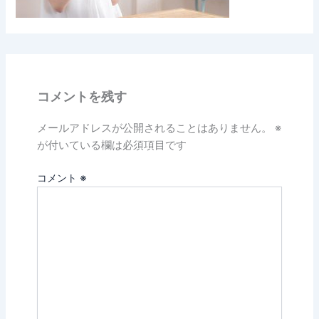
コメントを残す
メールアドレスが公開されることはありません。
※
が付いている欄は必須項目です
コメント
※