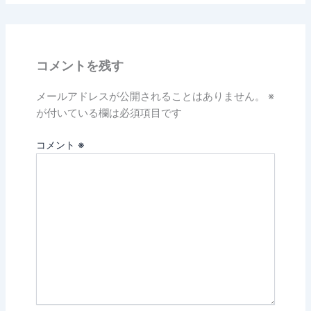
コメントを残す
メールアドレスが公開されることはありません。
※
が付いている欄は必須項目です
コメント
※