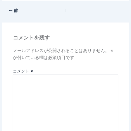
前
コメントを残す
メールアドレスが公開されることはありません。
※
が付いている欄は必須項目です
コメント
※