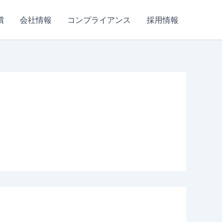
償
会社情報
コンプライアンス
採用情報