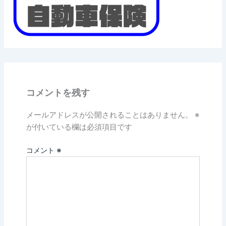
コメントを残す
メールアドレスが公開されることはありません。
※
が付いている欄は必須項目です
コメント
※