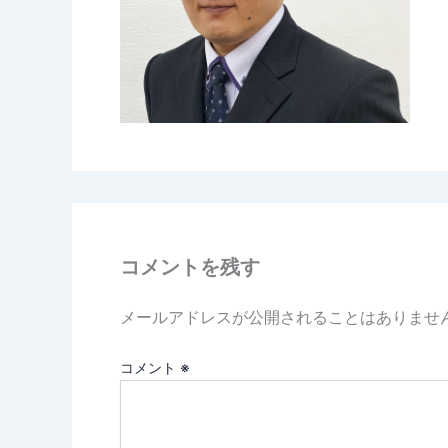
コメントを残す
メールアドレスが公開されることはありませ
コメント
※