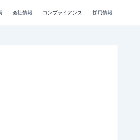
償
会社情報
コンプライアンス
採用情報