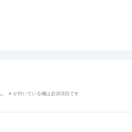
ん。
※
が付いている欄は必須項目です