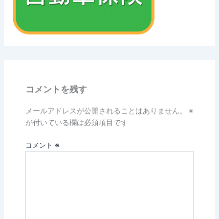
コメントを残す
メールアドレスが公開されることはありません。
※
が付いている欄は必須項目です
コメント
※