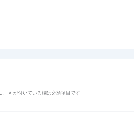
ん。
※
が付いている欄は必須項目です