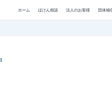
ホーム
ほけん相談
法人のお客様
団体補
日