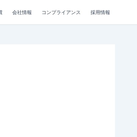
償
会社情報
コンプライアンス
採用情報