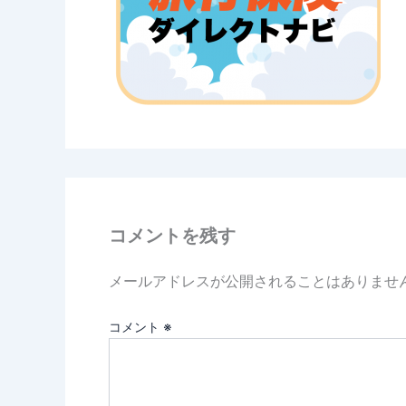
コメントを残す
メールアドレスが公開されることはありませ
コメント
※